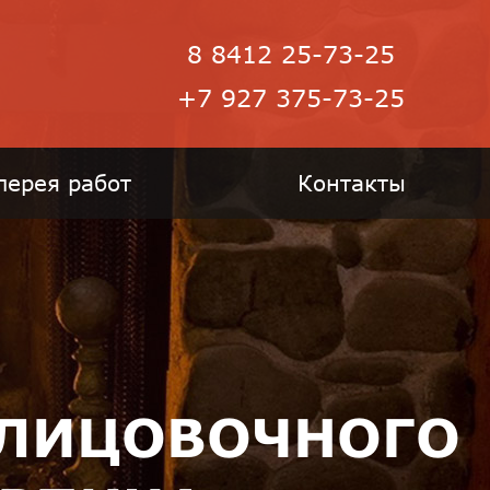
8 8412 25-73-25
+7 927 375-73-25
лерея работ
Контакты
БЛИЦОВОЧНОГО