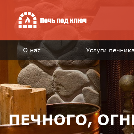
О нас
Услуги печник
ПЕЧНОГО, ОГ