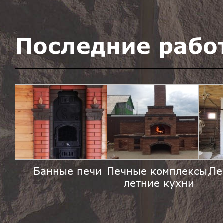
Последние рабо
Банные печи
Печные комплексы,
Пе
летние кухни