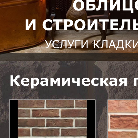
ОБЛИЦ
И СТРОИТЕЛ
УСЛУГИ КЛАДК
Керамическая 