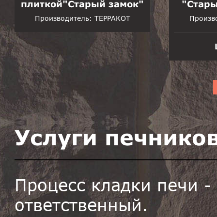
плиткой"Старый замок"
"Стары
Производитель:
ТЕРРАКОТ
Произв
Услуги печников
Процесс кладки печи -
ответственный.