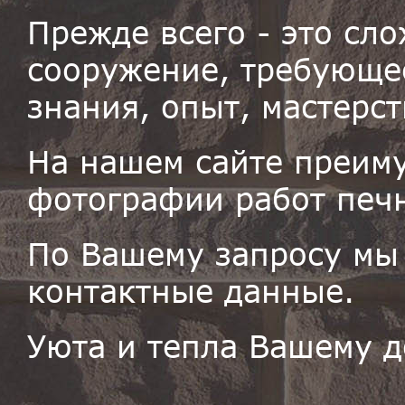
Прежде всего - это сл
сооружение, требующее
знания, опыт, мастерст
На нашем сайте преим
фотографии работ печн
По Вашему запросу мы
контактные данные.
Уюта и тепла Вашему д