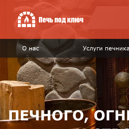
О нас
Услуги печник
ПЕЧНОГО, ОГ