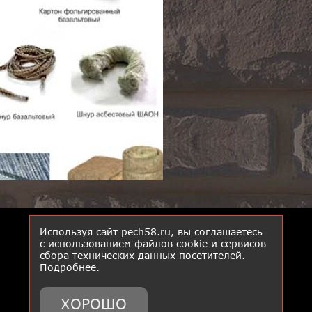
Используя сайт pech58.ru, вы соглашаетесь
с использованием файлов cookie и сервисов
сбора технических данных посетителей.
Подробнее
.
ХОРОШО