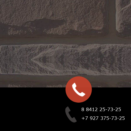
8 8412 25-73-25
+7 927 375-73-25