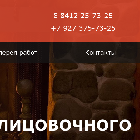
8 8412 25-73-25
+7 927 375-73-25
лерея работ
Контакты
БЛИЦОВОЧНОГО